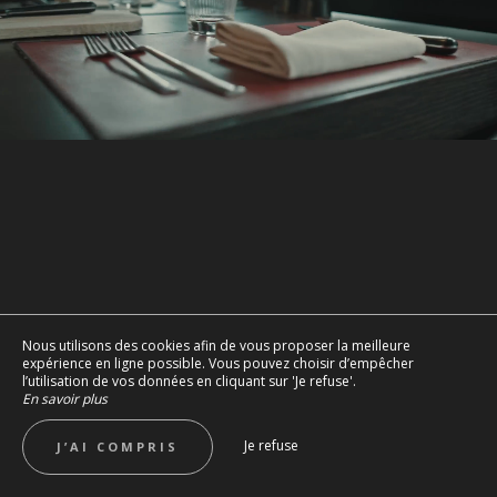
Nous utilisons des cookies afin de vous proposer la meilleure
expérience en ligne possible. Vous pouvez choisir d’empêcher
l’utilisation de vos données en cliquant sur 'Je refuse'.
En savoir plus
Je refuse
J’AI COMPRIS