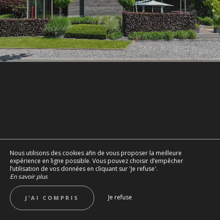
Nous utilisons des cookies afin de vous proposer la meilleure
expérience en ligne possible. Vous pouvez choisir d’empêcher
l’utilisation de vos données en cliquant sur 'Je refuse'.
En savoir plus
Je refuse
J’AI COMPRIS