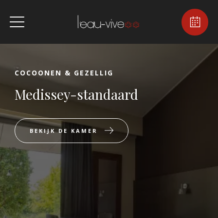
COCOONEN & GEZELLIG
Medissey-standaard
BEKIJK DE KAMER