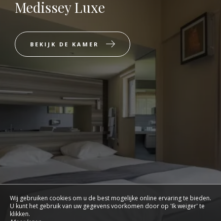
Medissey Luxe
BEKIJK DE KAMER
Wij gebruiken cookies om u de best mogelijke online ervaring te bieden.
U kunt het gebruik van uw gegevens voorkomen door op 'Ik weiger' te
klikken.