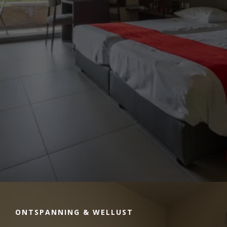
ONTSPANNING & WELLUST