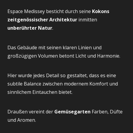
Espace Medissey besticht durch seine
Kokons
zeitgenössischer Architektur
inmitten
unberührter Natur
.
Das Gebäude mit seinen klaren Linien und
großzügigen Volumen betont Licht und Harmonie.
Hier wurde jedes Detail so gestaltet, dass es eine
subtile Balance zwischen modernem Komfort und
sinnlichem Eintauchen bietet.
Draußen vereint der
Gemüsegarten
Farben, Düfte
und Aromen.