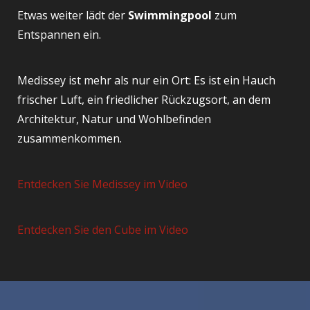
Etwas weiter lädt der
Swimmingpool
zum
Entspannen ein.
Medissey ist mehr als nur ein Ort: Es ist ein Hauch
frischer Luft, ein friedlicher Rückzugsort, an dem
Architektur, Natur und Wohlbefinden
zusammenkommen.
Entdecken Sie Medissey im Video
Entdecken Sie den Cube im Video