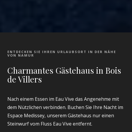
ENTDECKEN SIE IHREN URLAUBSORT IN DER NÄHE
VON NAMUR
Charmantes Gästehaus in Bois
de Villers
Nach einem Essen im Eau Vive das Angenehme mit
dem Nützlichen verbinden. Buchen Sie Ihre Nacht im
Espace Medissey, unserem Gästehaus nur einen
Steinwurf vom Fluss Eau Vive entfernt.