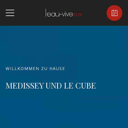
WILLKOMMEN ZU HAUSE
MEDISSEY UND LE CUBE