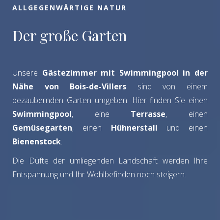
ALLGEGENWÄRTIGE NATUR
Der große Garten
Unsere
Gästezimmer mit Swimmingpool in der
Nähe von Bois-de-Villers
sind von einem
bezaubernden Garten umgeben. Hier finden Sie einen
Swimmingpool
, eine
Terrasse
, einen
Gemüsegarten
, einen
Hühnerstall
und einen
Bienenstock
.
Die Düfte der umliegenden Landschaft werden Ihre
Entspannung und Ihr Wohlbefinden noch steigern.