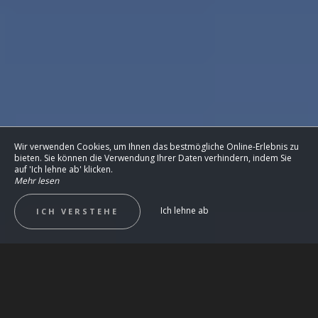
Wir verwenden Cookies, um Ihnen das bestmögliche Online-Erlebnis zu
bieten. Sie können die Verwendung Ihrer Daten verhindern, indem Sie
auf 'Ich lehne ab' klicken.
Mehr lesen
Ich lehne ab
ICH VERSTEHE